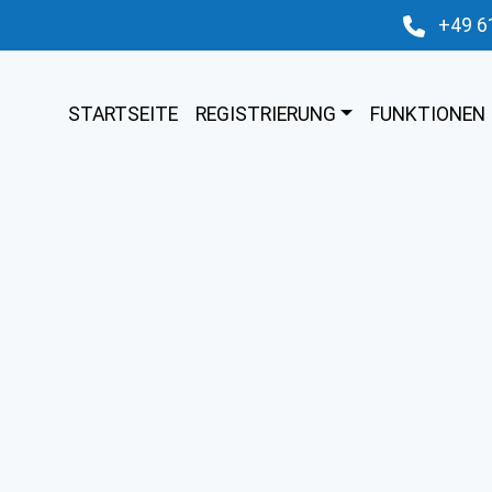
+49 6
STARTSEITE
REGISTRIERUNG
FUNKTIONEN