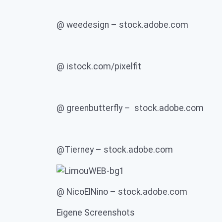
@ weedesign – stock.adobe.com
@ istock.com/pixelfit
@ greenbutterfly – stock.adobe.com
@Tierney – stock.adobe.com
@ NicoElNino – stock.adobe.com
Eigene Screenshots